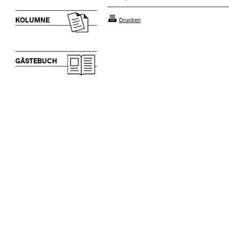
KOLUMNE
Drucken
GÄSTEBUCH