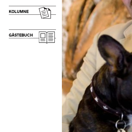
KOLUMNE
GÄSTEBUCH