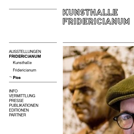
AUSSTELLUNGEN
FRIDERICIANUM
Kunsthalle
Fridericianum
Pics
INFO
VERMITTLUNG
PRESSE
PUBLIKATIONEN
EDITIONEN
PARTNER