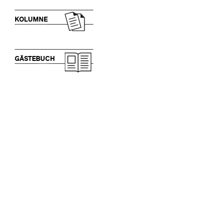
KOLUMNE
GÄSTEBUCH