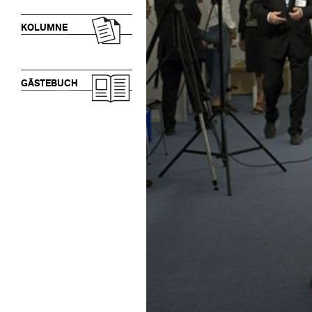
KOLUMNE
GÄSTEBUCH