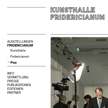
AUSSTELLUNGEN
FRIDERICIANUM
Kunsthalle
Fridericianum
Pics
INFO
VERMITTLUNG
PRESSE
PUBLIKATIONEN
EDITIONEN
PARTNER