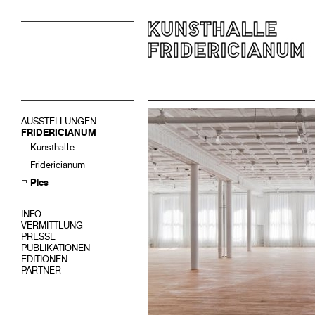
AUSSTELLUNGEN
FRIDERICIANUM
Kunsthalle
Fridericianum
Pics
INFO
VERMITTLUNG
PRESSE
PUBLIKATIONEN
EDITIONEN
PARTNER