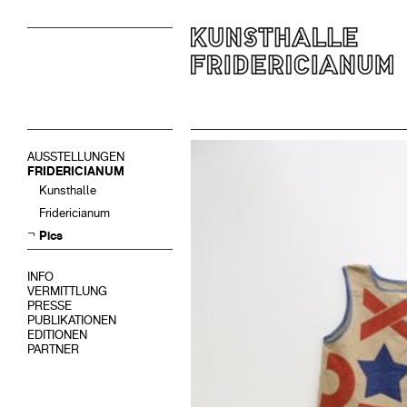
AUSSTELLUNGEN
FRIDERICIANUM
Kunsthalle
Fridericianum
Pics
INFO
VERMITTLUNG
PRESSE
PUBLIKATIONEN
EDITIONEN
PARTNER