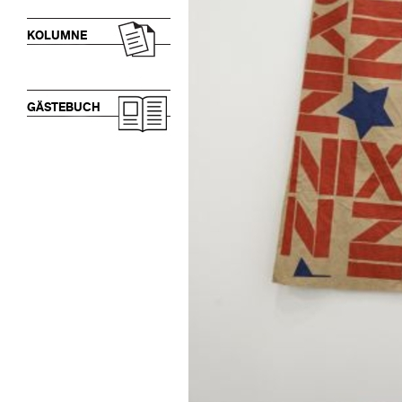
KOLUMNE
GÄSTEBUCH