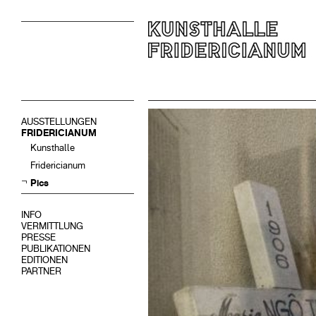
AUSSTELLUNGEN
FRIDERICIANUM
Kunsthalle
Fridericianum
Pics
INFO
VERMITTLUNG
PRESSE
PUBLIKATIONEN
EDITIONEN
PARTNER