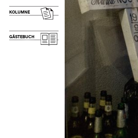
KOLUMNE
GÄSTEBUCH