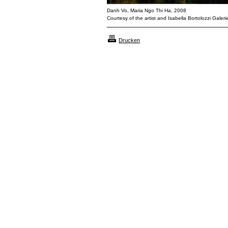
Danh Vo, Maria Ngo Thi Ha, 2008
Courtesy of the artist and Isabella Bortolozzi Galerie
Drucken