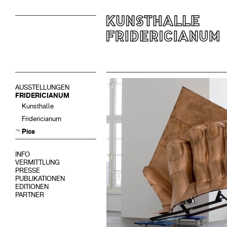
AUSSTELLUNGEN
FRIDERICIANUM
Kunsthalle
Fridericianum
Pics
INFO
VERMITTLUNG
PRESSE
PUBLIKATIONEN
EDITIONEN
PARTNER