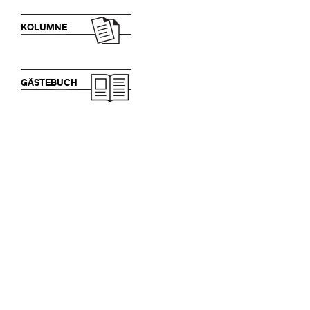
KOLUMNE
GÄSTEBUCH