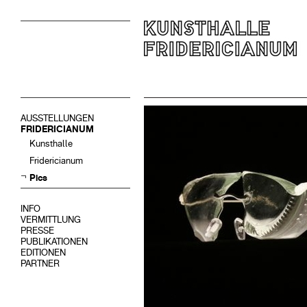
AUSSTELLUNGEN
FRIDERICIANUM
Kunsthalle
Fridericianum
Pics
INFO
VERMITTLUNG
PRESSE
PUBLIKATIONEN
EDITIONEN
PARTNER