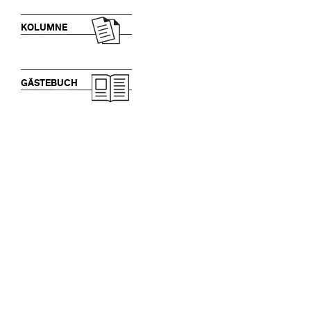
KOLUMNE
GÄSTEBUCH