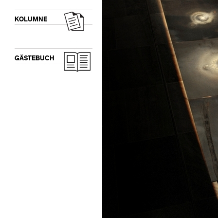
KOLUMNE
GÄSTEBUCH