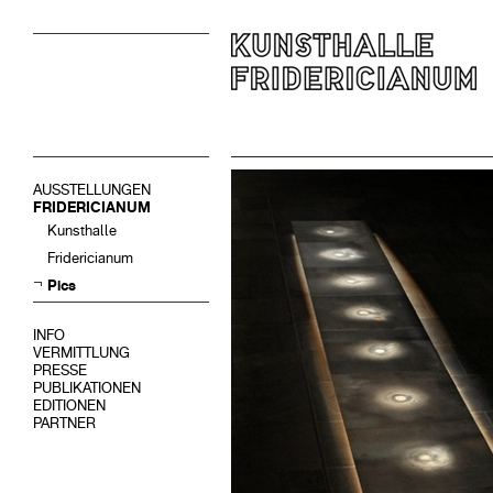
AUSSTELLUNGEN
FRIDERICIANUM
Kunsthalle
Fridericianum
Pics
INFO
VERMITTLUNG
PRESSE
PUBLIKATIONEN
EDITIONEN
PARTNER