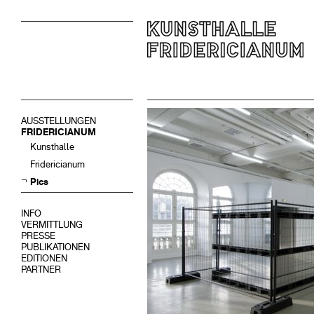
AUSSTELLUNGEN
FRIDERICIANUM
Kunsthalle
Fridericianum
Pics
INFO
VERMITTLUNG
PRESSE
PUBLIKATIONEN
EDITIONEN
PARTNER