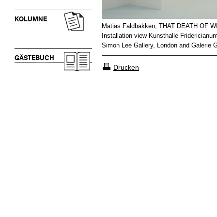
KOLUMNE
Matias Faldbakken, THAT DEATH OF 
Installation view Kunsthalle Friderician
Simon Lee Gallery, London and Galerie Gi
GÄSTEBUCH
Drucken