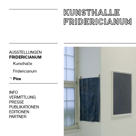
AUSSTELLUNGEN
FRIDERICIANUM
Kunsthalle
Fridericianum
Pics
INFO
VERMITTLUNG
PRESSE
PUBLIKATIONEN
EDITIONEN
PARTNER