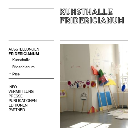
AUSSTELLUNGEN
FRIDERICIANUM
Kunsthalle
Fridericianum
Pics
INFO
VERMITTLUNG
PRESSE
PUBLIKATIONEN
EDITIONEN
PARTNER