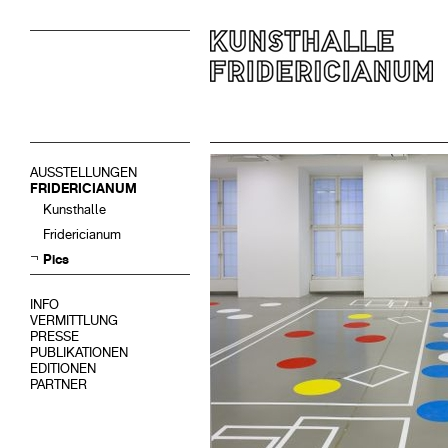
AUSSTELLUNGEN
FRIDERICIANUM
Kunsthalle
Fridericianum
Pics
INFO
VERMITTLUNG
PRESSE
PUBLIKATIONEN
EDITIONEN
PARTNER