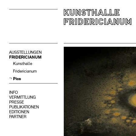
AUSSTELLUNGEN
FRIDERICIANUM
Kunsthalle
Fridericianum
Pics
INFO
VERMITTLUNG
PRESSE
PUBLIKATIONEN
EDITIONEN
PARTNER