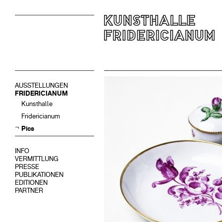
AUSSTELLUNGEN
FRIDERICIANUM
Kunsthalle
Fridericianum
Pics
INFO
VERMITTLUNG
PRESSE
PUBLIKATIONEN
EDITIONEN
PARTNER