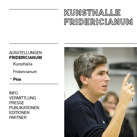
AUSSTELLUNGEN
FRIDERICIANUM
Kunsthalle
Fridericianum
Pics
INFO
VERMITTLUNG
PRESSE
PUBLIKATIONEN
EDITIONEN
PARTNER