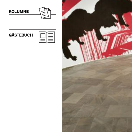
KOLUMNE
GÄSTEBUCH