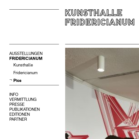
AUSSTELLUNGEN
FRIDERICIANUM
Kunsthalle
Fridericianum
Pics
INFO
VERMITTLUNG
PRESSE
PUBLIKATIONEN
EDITIONEN
PARTNER