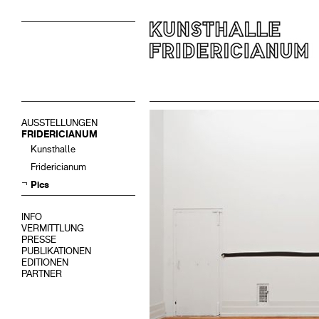
AUSSTELLUNGEN
FRIDERICIANUM
Kunsthalle
Fridericianum
Pics
INFO
VERMITTLUNG
PRESSE
PUBLIKATIONEN
EDITIONEN
PARTNER