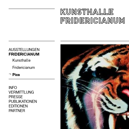
AUSSTELLUNGEN
FRIDERICIANUM
Kunsthalle
Fridericianum
Pics
INFO
VERMITTLUNG
PRESSE
PUBLIKATIONEN
EDITIONEN
PARTNER