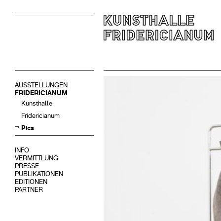
AUSSTELLUNGEN
FRIDERICIANUM
Kunsthalle
Fridericianum
Pics
INFO
VERMITTLUNG
PRESSE
PUBLIKATIONEN
EDITIONEN
PARTNER