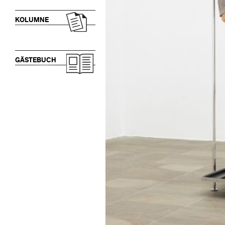
KOLUMNE
GÄSTEBUCH