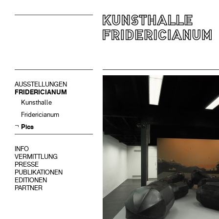
AUSSTELLUNGEN
FRIDERICIANUM
Kunsthalle
Fridericianum
Pics
INFO
VERMITTLUNG
PRESSE
PUBLIKATIONEN
EDITIONEN
PARTNER