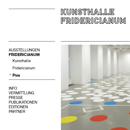
AUSSTELLUNGEN
FRIDERICIANUM
Kunsthalle
Fridericianum
Pics
INFO
VERMITTLUNG
PRESSE
PUBLIKATIONEN
EDITIONEN
PARTNER