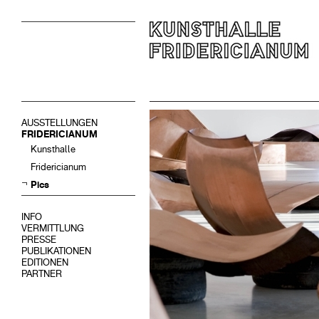
AUSSTELLUNGEN
FRIDERICIANUM
Kunsthalle
Fridericianum
Pics
INFO
VERMITTLUNG
PRESSE
PUBLIKATIONEN
EDITIONEN
PARTNER