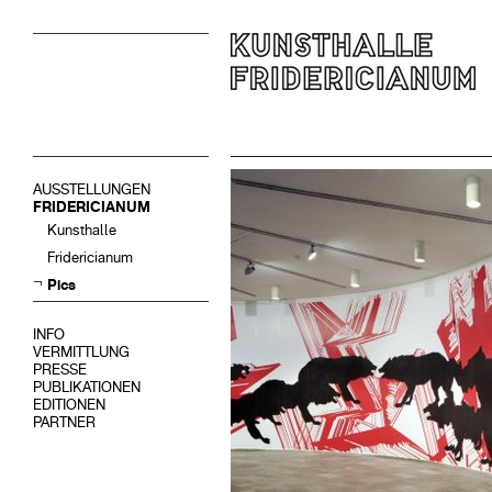
AUSSTELLUNGEN
FRIDERICIANUM
Kunsthalle
Fridericianum
Pics
INFO
VERMITTLUNG
PRESSE
PUBLIKATIONEN
EDITIONEN
PARTNER