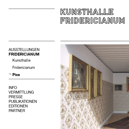
AUSSTELLUNGEN
FRIDERICIANUM
Kunsthalle
Fridericianum
Pics
INFO
VERMITTLUNG
PRESSE
PUBLIKATIONEN
EDITIONEN
PARTNER