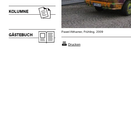
KOLUMNE
Pawel Althamer, Frühling, 2009
GÄSTEBUCH
Drucken