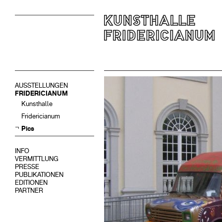
AUSSTELLUNGEN
FRIDERICIANUM
Kunsthalle
Fridericianum
Pics
INFO
VERMITTLUNG
PRESSE
PUBLIKATIONEN
EDITIONEN
PARTNER