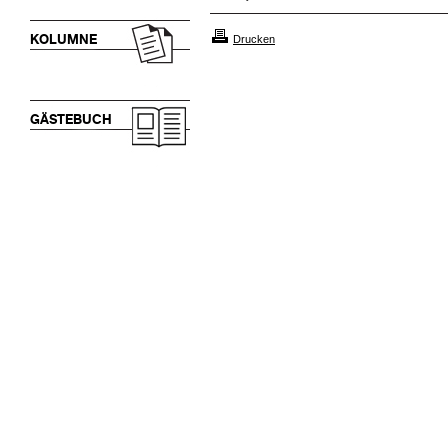
KOLUMNE
Drucken
GÄSTEBUCH