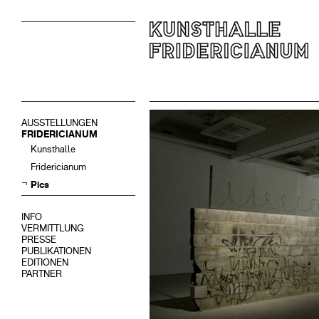
AUSSTELLUNGEN
FRIDERICIANUM
Kunsthalle
Fridericianum
Pics
INFO
VERMITTLUNG
PRESSE
PUBLIKATIONEN
EDITIONEN
PARTNER