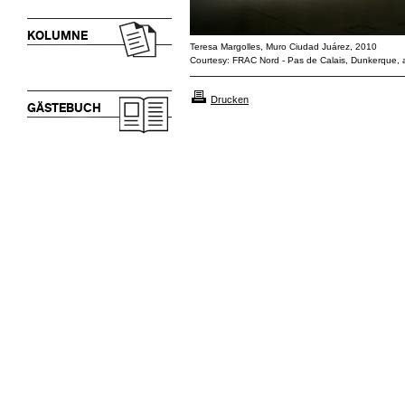
KOLUMNE
Teresa Margolles, Muro Ciudad Juárez, 2010
Courtesy: FRAC Nord - Pas de Calais, Dunkerque, an
Drucken
GÄSTEBUCH