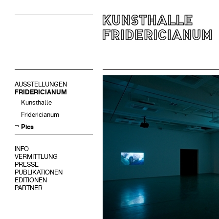
AUSSTELLUNGEN
FRIDERICIANUM
Kunsthalle
Fridericianum
Pics
INFO
VERMITTLUNG
PRESSE
PUBLIKATIONEN
EDITIONEN
PARTNER