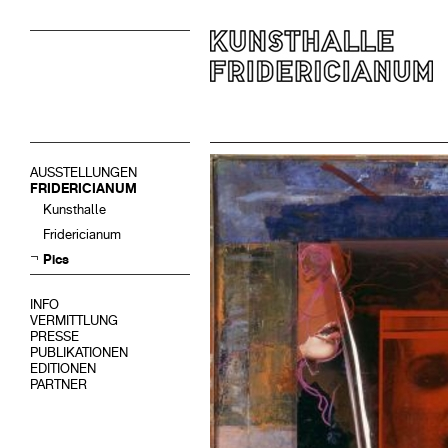
AUSSTELLUNGEN
FRIDERICIANUM
Kunsthalle
Fridericianum
Pics
INFO
VERMITTLUNG
PRESSE
PUBLIKATIONEN
EDITIONEN
PARTNER