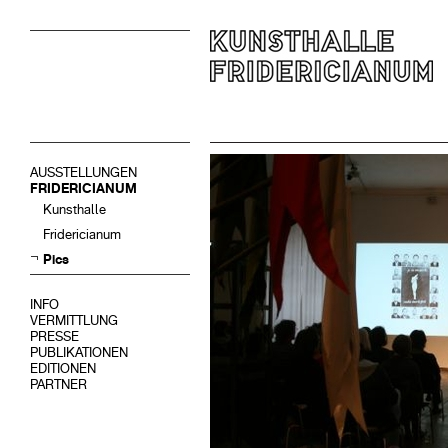
AUSSTELLUNGEN
FRIDERICIANUM
Kunsthalle
Fridericianum
Pics
INFO
VERMITTLUNG
PRESSE
PUBLIKATIONEN
EDITIONEN
PARTNER