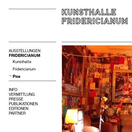
AUSSTELLUNGEN
FRIDERICIANUM
Kunsthalle
Fridericianum
Pics
INFO
VERMITTLUNG
PRESSE
PUBLIKATIONEN
EDITIONEN
PARTNER