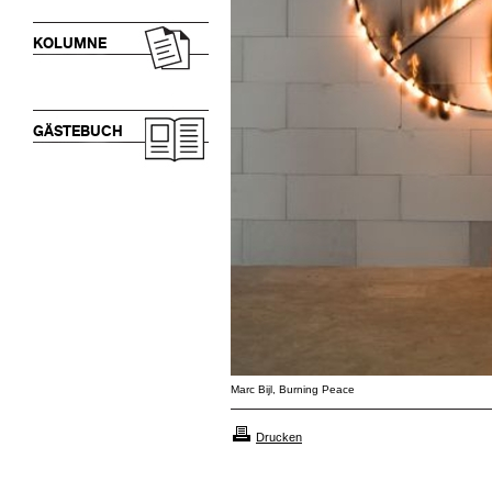
KOLUMNE
GÄSTEBUCH
Marc Bijl, Burning Peace
Drucken