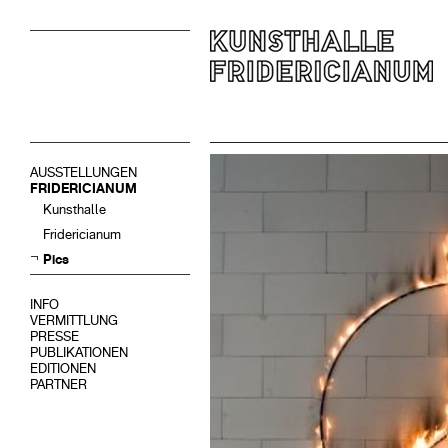
AUSSTELLUNGEN
FRIDERICIANUM
Kunsthalle
Fridericianum
Pics
INFO
VERMITTLUNG
PRESSE
PUBLIKATIONEN
EDITIONEN
PARTNER