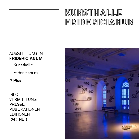
AUSSTELLUNGEN
FRIDERICIANUM
Kunsthalle
Fridericianum
Pics
INFO
VERMITTLUNG
PRESSE
PUBLIKATIONEN
EDITIONEN
PARTNER