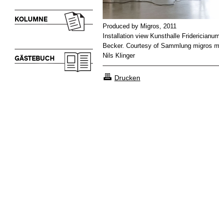
KOLUMNE
Produced by Migros, 2011
Installation view Kunsthalle Fridericianu
Becker. Courtesy of Sammlung migros m
Nils Klinger
GÄSTEBUCH
Drucken