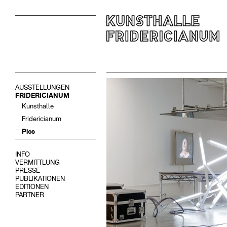
AUSSTELLUNGEN
FRIDERICIANUM
Kunsthalle
Fridericianum
Pics
INFO
VERMITTLUNG
PRESSE
PUBLIKATIONEN
EDITIONEN
PARTNER