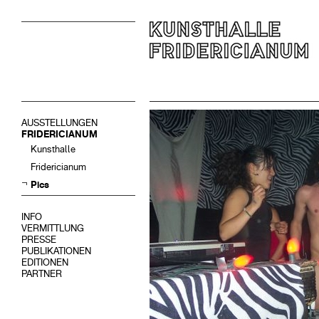
AUSSTELLUNGEN
FRIDERICIANUM
Kunsthalle
Fridericianum
Pics
INFO
VERMITTLUNG
PRESSE
PUBLIKATIONEN
EDITIONEN
PARTNER