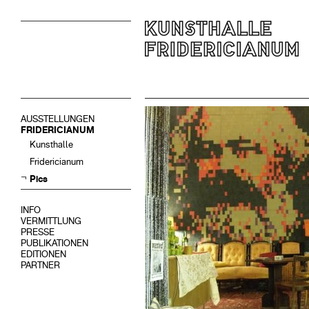
AUSSTELLUNGEN
FRIDERICIANUM
Kunsthalle
Fridericianum
Pics
INFO
VERMITTLUNG
PRESSE
PUBLIKATIONEN
EDITIONEN
PARTNER