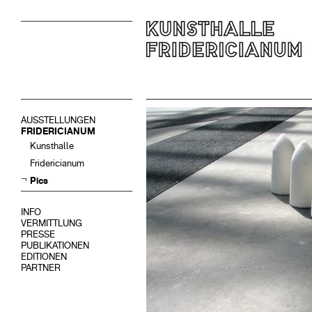
AUSSTELLUNGEN
FRIDERICIANUM
Kunsthalle
Fridericianum
Pics
INFO
VERMITTLUNG
PRESSE
PUBLIKATIONEN
EDITIONEN
PARTNER