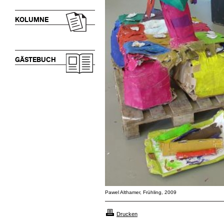
KOLUMNE
GÄSTEBUCH
Pawel Althamer, Frühling, 2009
Drucken