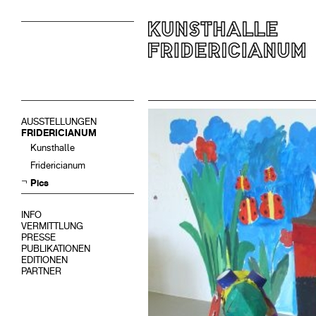
AUSSTELLUNGEN
FRIDERICIANUM
Kunsthalle
Fridericianum
Pics
INFO
VERMITTLUNG
PRESSE
PUBLIKATIONEN
EDITIONEN
PARTNER