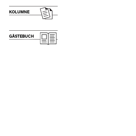
KOLUMNE
GÄSTEBUCH