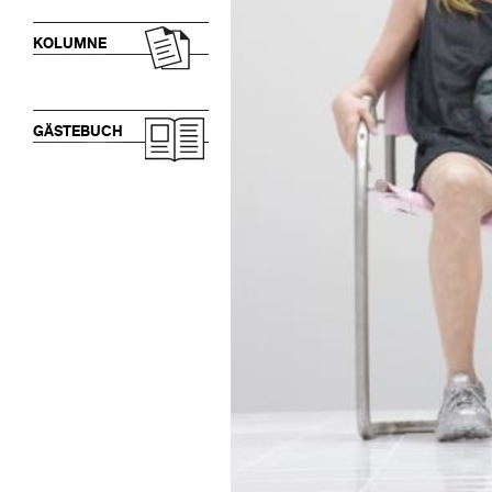
KOLUMNE
GÄSTEBUCH