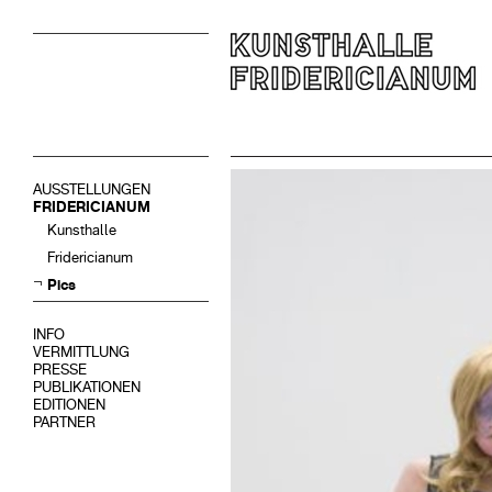
AUSSTELLUNGEN
FRIDERICIANUM
Kunsthalle
Fridericianum
Pics
INFO
VERMITTLUNG
PRESSE
PUBLIKATIONEN
EDITIONEN
PARTNER