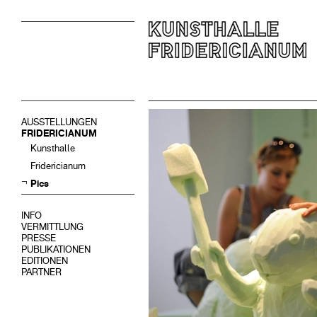
AUSSTELLUNGEN
FRIDERICIANUM
Kunsthalle
Fridericianum
Pics
INFO
VERMITTLUNG
PRESSE
PUBLIKATIONEN
EDITIONEN
PARTNER