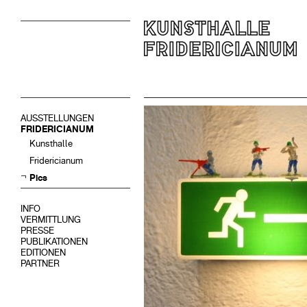
AUSSTELLUNGEN
FRIDERICIANUM
Kunsthalle
Fridericianum
Pics
INFO
VERMITTLUNG
PRESSE
PUBLIKATIONEN
EDITIONEN
PARTNER