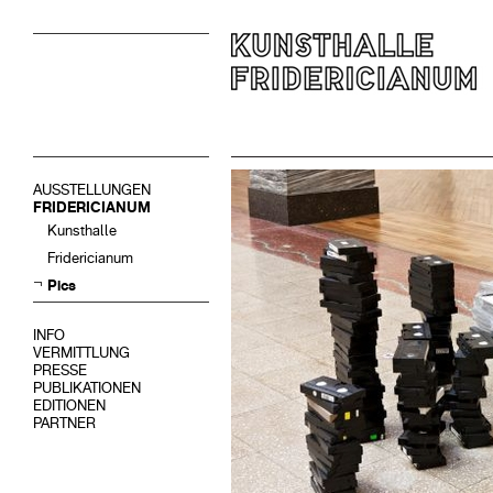
AUSSTELLUNGEN
FRIDERICIANUM
Kunsthalle
Fridericianum
Pics
INFO
VERMITTLUNG
PRESSE
PUBLIKATIONEN
EDITIONEN
PARTNER