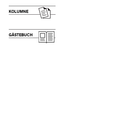
KOLUMNE
GÄSTEBUCH