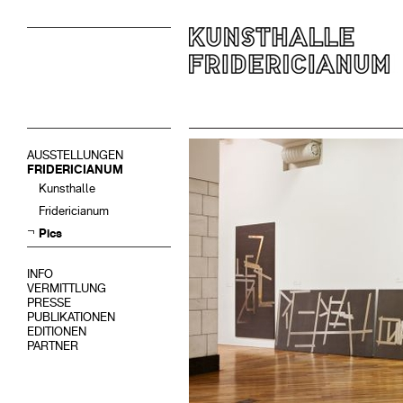
AUSSTELLUNGEN
FRIDERICIANUM
Kunsthalle
Fridericianum
Pics
INFO
VERMITTLUNG
PRESSE
PUBLIKATIONEN
EDITIONEN
PARTNER