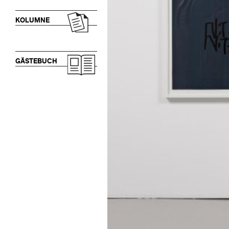
KOLUMNE
GÄSTEBUCH