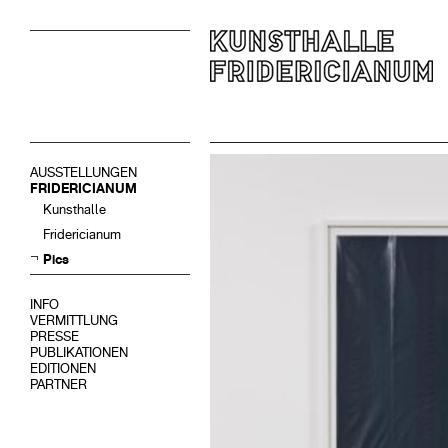
AUSSTELLUNGEN
FRIDERICIANUM
Kunsthalle
Fridericianum
Pics
INFO
VERMITTLUNG
PRESSE
PUBLIKATIONEN
EDITIONEN
PARTNER